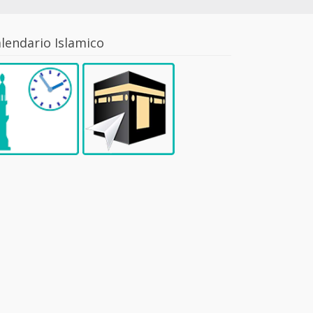
lendario Islamico