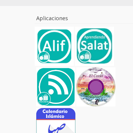
Aplicaciones