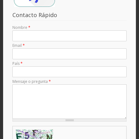
Contacto Rápido
Nombre
*
Email
*
País
*
Mensaje o pregunta
*