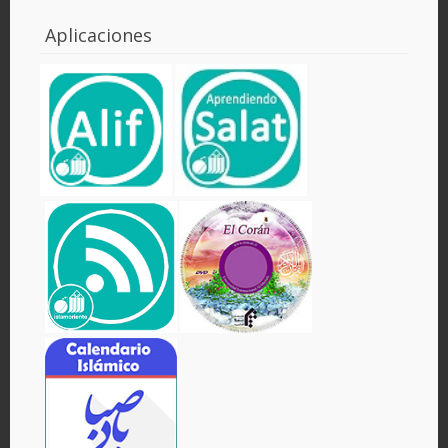
Aplicaciones