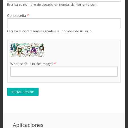
Escriba su nombre de usuario en tienda.islamoriente.com.
Contraseña
*
Escriba la contraseña asignada a su nombre de usuario.
What code is in the image?
*
Aplicaciones