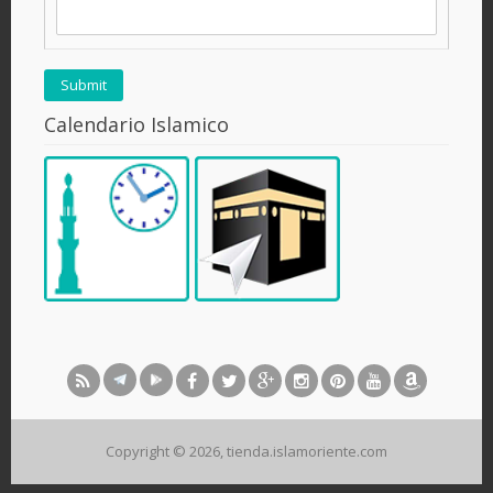
Calendario Islamico
Copyright © 2026, tienda.islamoriente.com