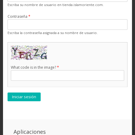
Escriba su nombre de usuario en tienda.islamoriente.com.
Contraseña
*
Escriba la contraseña asignada a su nombre de usuario.
What code is in the image?
*
Aplicaciones