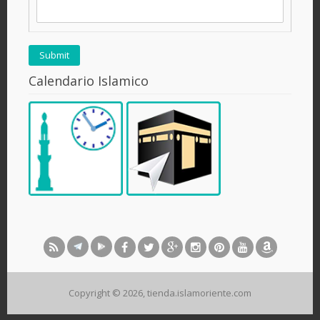
Calendario Islamico
Copyright © 2026, tienda.islamoriente.com